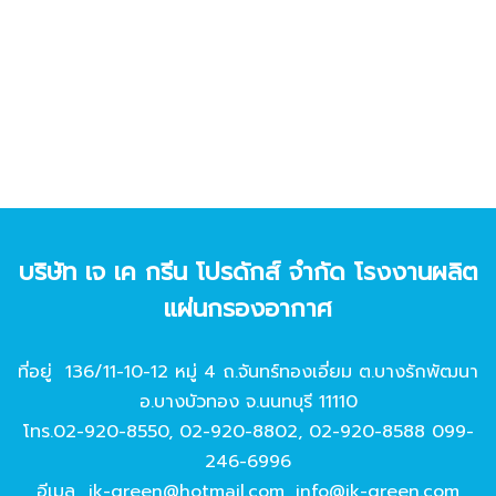
บริษัท เจ เค กรีน โปรดักส์ จํากัด โรงงานผลิต
แผ่นกรองอากาศ
ที่อยู่ 136/11-10-12 หมู่ 4 ถ.จันทร์ทองเอี่ยม ต.บางรักพัฒนา
อ.บางบัวทอง จ.นนทบุรี 11110
โทร.
02-920-8550
,
02-920-8802
,
02-920-8588
099-
246-6996
อีเมล
jk-green@hotmail.com
,
info@jk-green.com