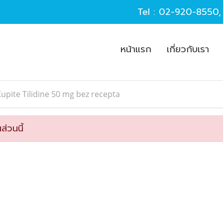
Tel :
02-920-8550
หน้าแรก
เกี่ยวกับเรา
upite Tilidine 50 mg bez recepta
ส่วนนี้