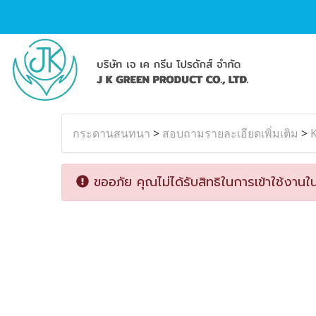
กระดานสนทนา
>
สอบถามรายละเอียดเพิ่มเติม
>
K
ขออภัย คุณไม่ได้รับสิทธิในการเข้าใช้งานใน