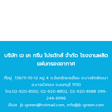
บริษัท เจ เค กรีน โปรดักส์ จํากัด โรงงานผลิต
แผ่นกรองอากาศ
ที่อยู่ 136/11-10-12 หมู่ 4 ถ.จันทร์ทองเอี่ยม ต.บางรักพัฒนา
อ.บางบัวทอง จ.นนทบุรี 11110
โทร.
02-920-8550
,
02-920-8802
,
02-920-8588
099-
246-6996
อีเมล
jk-green@hotmail.com
,
info@jk-green.com