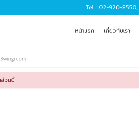
Tel :
02-920-8550
หน้าแรก
เกี่ยวกับเรา
13wingrcom
ส่วนนี้