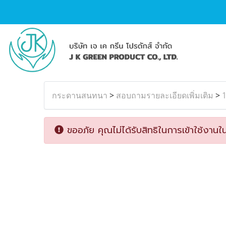
กระดานสนทนา
>
สอบถามรายละเอียดเพิ่มเติม
>
ขออภัย คุณไม่ได้รับสิทธิในการเข้าใช้งานใน