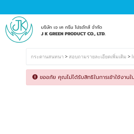
กระดานสนทนา
>
สอบถามรายละเอียดเพิ่มเติม
>
ขออภัย คุณไม่ได้รับสิทธิในการเข้าใช้งานใน