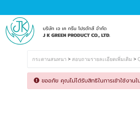
กระดานสนทนา
>
สอบถามรายละเอียดเพิ่มเติม
>
ขออภัย คุณไม่ได้รับสิทธิในการเข้าใช้งานใน