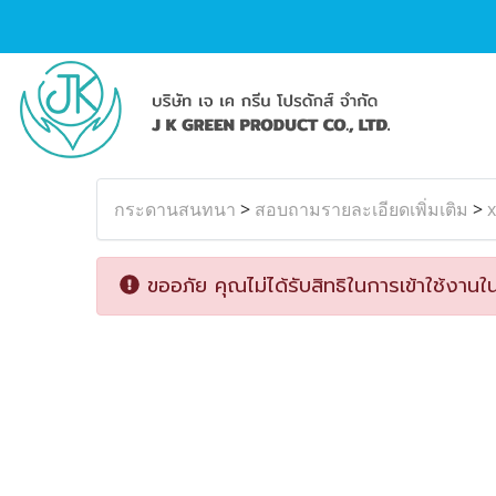
กระดานสนทนา
>
สอบถามรายละเอียดเพิ่มเติม
>
ขออภัย คุณไม่ได้รับสิทธิในการเข้าใช้งานใน