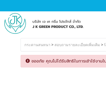
กระดานสนทนา
>
สอบถามรายละเอียดเพิ่มเติม
>
f
ขออภัย คุณไม่ได้รับสิทธิในการเข้าใช้งานใน