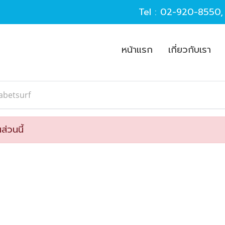
Tel :
02-920-8550
หน้าแรก
เกี่ยวกับเรา
abetsurf
ส่วนนี้