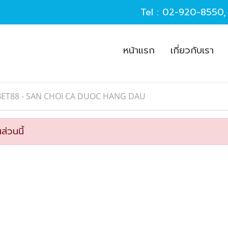
Tel :
02-920-8550
หน้าแรก
เกี่ยวกับเรา
BET88 - SAN CHOI CA DUOC HANG DAU
ส่วนนี้