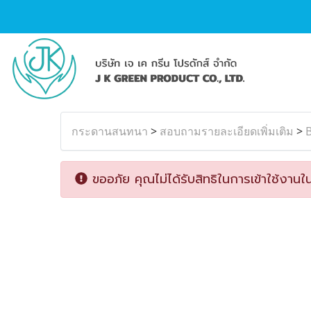
กระดานสนทนา
>
สอบถามรายละเอียดเพิ่มเติม
>
ขออภัย คุณไม่ได้รับสิทธิในการเข้าใช้งานใน