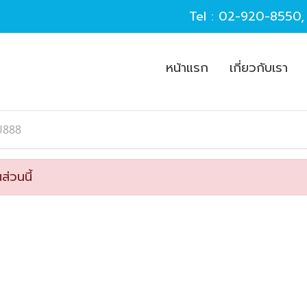
Tel :
02-920-8550
หน้าแรก
เกี่ยวกับเรา
U888
ส่วนนี้