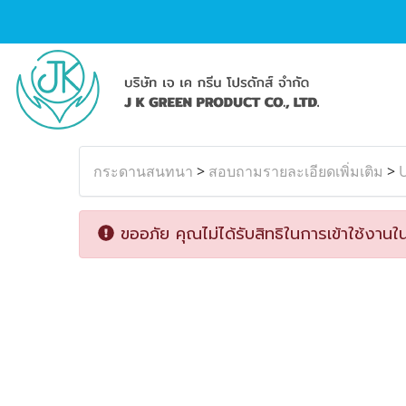
กระดานสนทนา
>
สอบถามรายละเอียดเพิ่มเติม
>
ขออภัย คุณไม่ได้รับสิทธิในการเข้าใช้งานใน