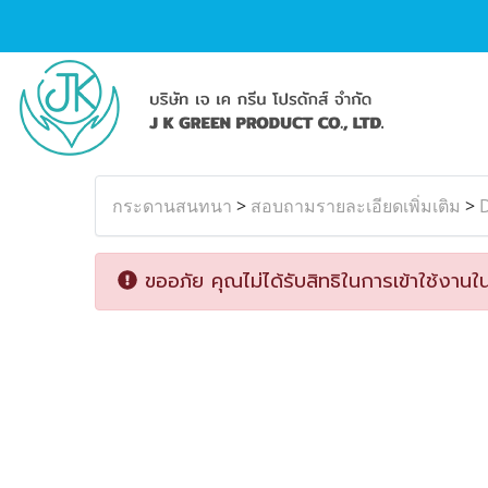
กระดานสนทนา
>
สอบถามรายละเอียดเพิ่มเติม
>
ขออภัย คุณไม่ได้รับสิทธิในการเข้าใช้งานใน