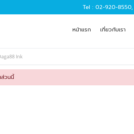
Tel :
02-920-8550
หน้าแรก
เกี่ยวกับเรา
Daga88 Ink
ส่วนนี้