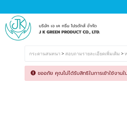
กระดานสนทนา
>
สอบถามรายละเอียดเพิ่มเติม
>
ขออภัย คุณไม่ได้รับสิทธิในการเข้าใช้งานใน