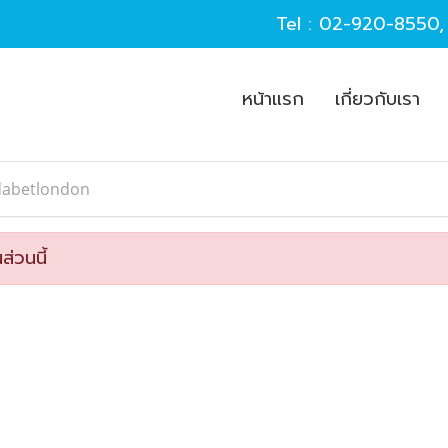
Tel :
02-920-8550
หน้าแรก
เกี่ยวกับเรา
dabetlondon
ส่วนนี้