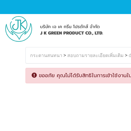
กระดานสนทนา
>
สอบถามรายละเอียดเพิ่มเติม
>
ขออภัย คุณไม่ได้รับสิทธิในการเข้าใช้งานใน