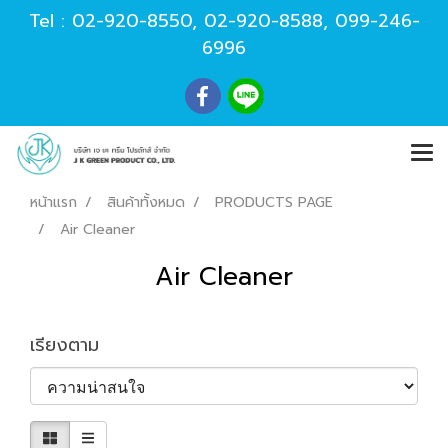
Tel :
02-920-8550
,
02-920-8588
,
099-246-
6996
หน้าแรก
สินค้าทั้งหมด
PRODUCTS PAGE
Air Cleaner
Air Cleaner
เรียงตาม