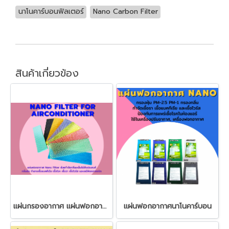
นาโนคาร์บอนฟิลเตอร์
Nano Carbon Filter
สินค้าเกี่ยวข้อง
แผ่นกรองอากาศ แผ่นฟอกอากาศ นาโน
แผ่นฟอกอากาศนาโนคาร์บอน