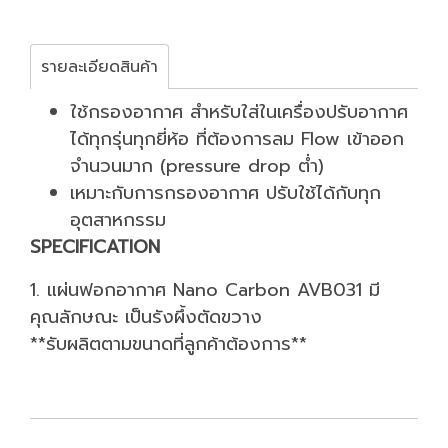
รายละเอียดสินค้า
ใช้กรองอากาศ สำหรับใส่ในเครื่องปรับอากาศ
ได้ทุกรุ่นทุกยี่ห้อ ที่ต้องการลม Flow เข้าออก
จำนวนมาก (pressure drop ต่ำ)
เหมาะกับการกรองอากาศ ปรับใช้ได้กับทุก
อุตสาหกรรม
SPECIFICATION
1. แผ่นฟอกอากาศ Nano Carbon AVB031 มี
คุณลักษณะ เป็นรังผึ้งตัดขวาง
**รับผลิตตามขนาดที่ลูกค้าต้องการ**