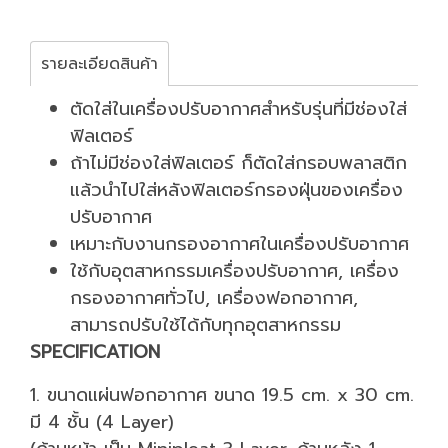
รายละเอียดสินค้า
ตัดใส่ในเครื่องปรับอากาศสำหรับรุ่นที่มีช่องใส่
ฟิลเตอร์
ถ้าไม่มีช่องใส่ฟิลเตอร์ ก็ตัดใส่กรอบพลาสติก
แล้วนำไปใส่หลังฟิลเตอร์กรองฝุ่นของเครื่อง
ปรับอากาศ
เหมาะกับงานกรองอากาศในเครื่องปรับอากาศ
ใช้กับอุตสาหกรรมเครื่องปรับอากาศ, เครื่อง
กรองอากาศทั่วไป, เครื่องฟอกอากาศ,
สามารถปรับใช้ได้กับทุกอุตสาหกรรม
SPECIFICATION
1. ขนาดแผ่นฟอกอากาศ ขนาด 19.5 cm. x 30 cm.
มี 4 ชั้น (4 Layer)