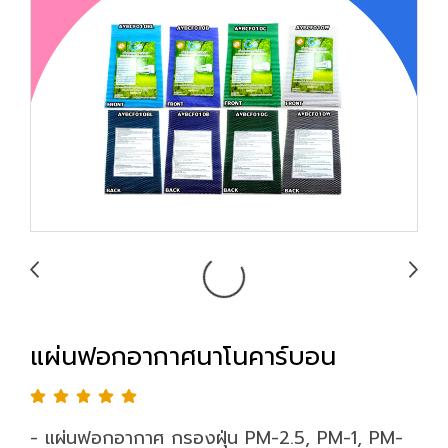
แผ่นฟอกอากาศนาโนคาร์บอน
- แผ่นฟอกอากาศ กรองฝุ่น PM-2.5, PM-1, PM-