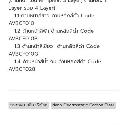
(ด้านหน้า เป็น Minipleat 3 Layer, ด้านหลัง 1
Layer รวม 4 Layer)
1.1 ด้านหน้าสีขาว ด้านหลังสีดำ Code
AVBCF010
1.2 ด้านหน้าสีฟ้า ด้านหลังสีดำ Code
AVBCF010B
1.3 ด้านหน้าสีเขียว ด้านหลังสีดำ Code
AVBCF010G
1.4 ด้านหน้าสีน้ำเงิน ด้านหลังสีดำ Code
AVBCF028
กรองฝุ่น กลิ่น เชื้อโรค
Nano Electrostatic Carbon Filter