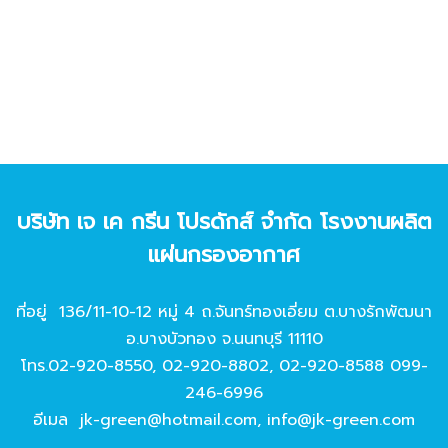
บริษัท เจ เค กรีน โปรดักส์ จํากัด โรงงานผลิต
แผ่นกรองอากาศ
ที่อยู่ 136/11-10-12 หมู่ 4 ถ.จันทร์ทองเอี่ยม ต.บางรักพัฒนา
อ.บางบัวทอง จ.นนทบุรี 11110
โทร.
02-920-8550
,
02-920-8802
,
02-920-8588
099-
246-6996
อีเมล
jk-green@hotmail.com
,
info@jk-green.com