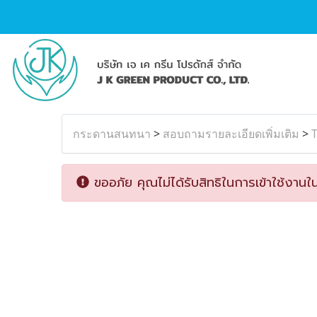
กระดานสนทนา
>
สอบถามรายละเอียดเพิ่มเติม
>
T
ขออภัย คุณไม่ได้รับสิทธิในการเข้าใช้งานใน