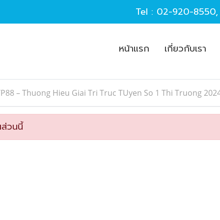
Tel :
02-920-8550
หน้าแรก
เกี่ยวกับเรา
P88 – Thuong Hieu Giai Tri Truc TUyen So 1 Thi Truong 202
ส่วนนี้