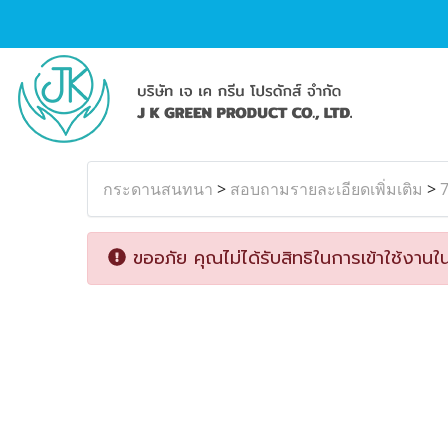
กระดานสนทนา
>
สอบถามรายละเอียดเพิ่มเติม
>
7
ขออภัย คุณไม่ได้รับสิทธิในการเข้าใช้งานใน