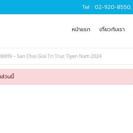
Tel :
02-920-8550
หน้าแรก
เกี่ยวกับเรา
8WIN – San Choi Giai Tri Truc Tiyen Nam 2024
ส่วนนี้