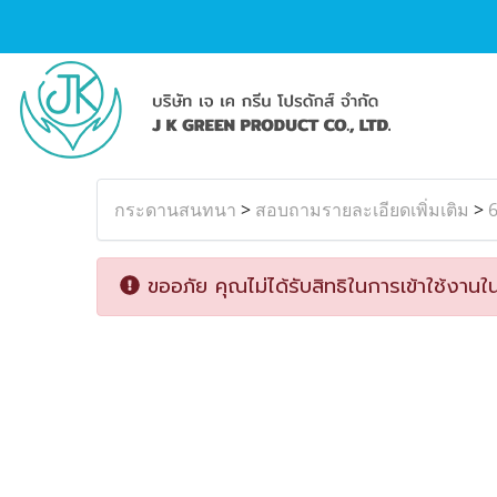
กระดานสนทนา
>
สอบถามรายละเอียดเพิ่มเติม
>
6
ขออภัย คุณไม่ได้รับสิทธิในการเข้าใช้งานใน