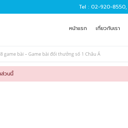
Tel :
02-920-8550
หน้าแรก
เกี่ยวกับเรา
8 game bài – Game bài đổi thưởng số 1 Châu Á
ส่วนนี้