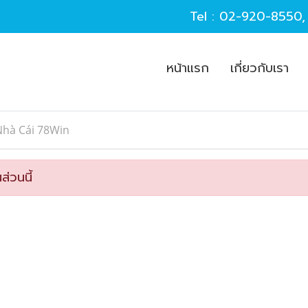
Tel :
02-920-8550
หน้าแรก
เกี่ยวกับเรา
Nhà Cái 78Win
ส่วนนี้