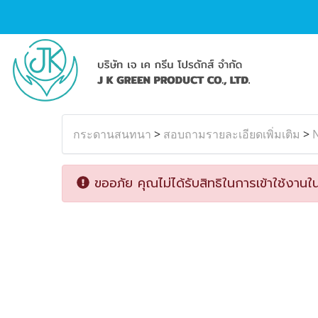
กระดานสนทนา
>
สอบถามรายละเอียดเพิ่มเติม
>
ขออภัย คุณไม่ได้รับสิทธิในการเข้าใช้งานใน