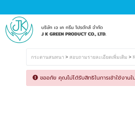
กระดานสนทนา
>
สอบถามรายละเอียดเพิ่มเติม
>
K
ขออภัย คุณไม่ได้รับสิทธิในการเข้าใช้งานใน