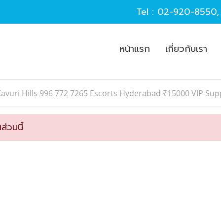
Tel :
02-920-8550
หน้าแรก
เกี่ยวกับเรา
avuri Hills 996 772 7265 Escorts Hyderabad ₹15000 VIP Sup
ส่วนนี้