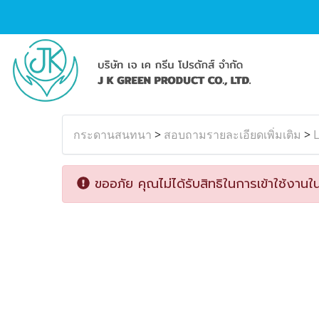
กระดานสนทนา
>
สอบถามรายละเอียดเพิ่มเติม
>
ขออภัย คุณไม่ได้รับสิทธิในการเข้าใช้งานใน