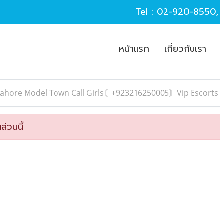
Tel :
02-920-8550
หน้าแรก
เกี่ยวกับเรา
Lahore Model Town Call Girls〘+923216250005〙Vip Escorts
ส่วนนี้