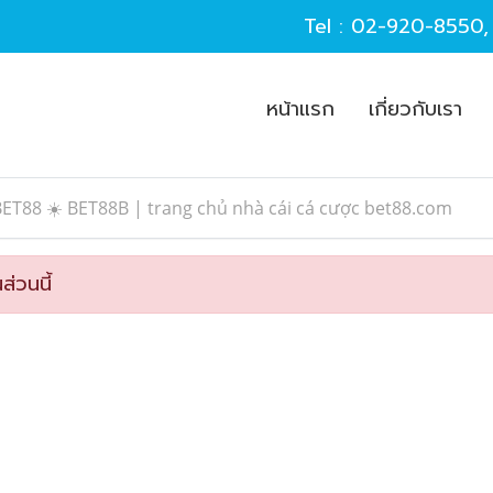
Tel :
02-920-8550
หน้าแรก
เกี่ยวกับเรา
ET88 ☀️ BET88B | trang chủ nhà cái cá cược bet88.com
ส่วนนี้