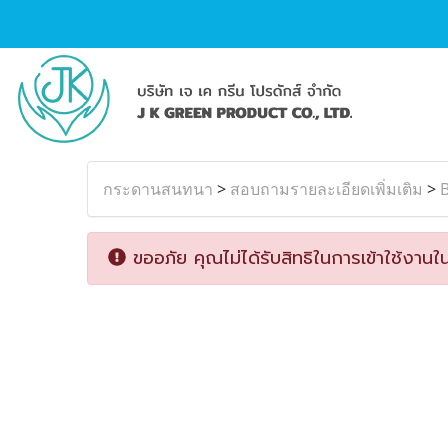
กระดานสนทนา
>
สอบถามรายละเอียดเพิ่มเติม
>
B
ขออภัย คุณไม่ได้รับสิทธิในการเข้าใช้งานใน