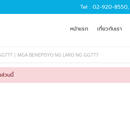
Tel :
02-920-8550
หน้าแรก
เกี่ยวกับเรา
GG777 | MGA BENEPISYO NG LARO NG GG777
ส่วนนี้