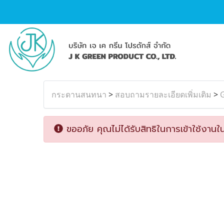
กระดานสนทนา
>
สอบถามรายละเอียดเพิ่มเติม
>
ขออภัย คุณไม่ได้รับสิทธิในการเข้าใช้งานใน