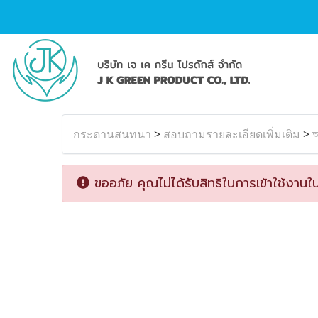
กระดานสนทนา
>
สอบถามรายละเอียดเพิ่มเติม
>
অ
ขออภัย คุณไม่ได้รับสิทธิในการเข้าใช้งานใน