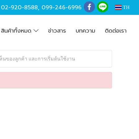
,
02-920-8588
,
099-246-6996
TH
สินค้าทั้งหมด
ข่าวสาร
บทความ
ติดต่อเรา
็นของลูกค้า และการเริ่มต้นใช้งาน