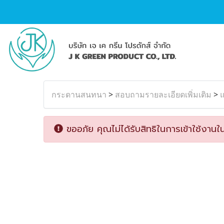
กระดานสนทนา
>
สอบถามรายละเอียดเพิ่มเติม
>
แ
ขออภัย คุณไม่ได้รับสิทธิในการเข้าใช้งานใน