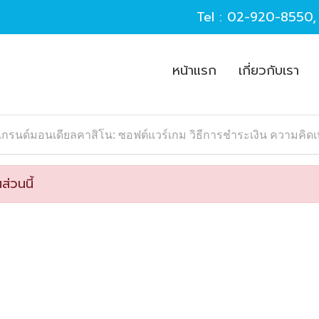
Tel :
02-920-8550
หน้าแรก
เกี่ยวกับเรา
กรนด์มอนเดียลคาสิโน: ซอฟต์แวร์เกม วิธีการชำระเงิน ความคิดเห
ส่วนนี้