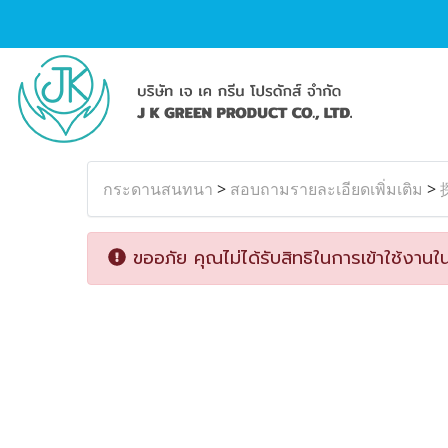
กระดานสนทนา
>
สอบถามรายละเอียดเพิ่มเติม
>
ขออภัย คุณไม่ได้รับสิทธิในการเข้าใช้งานใน