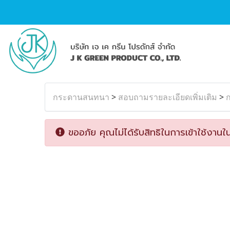
กระดานสนทนา
>
สอบถามรายละเอียดเพิ่มเติม
>
ก
ขออภัย คุณไม่ได้รับสิทธิในการเข้าใช้งานใน