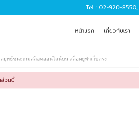
Tel :
02-920-8550
หน้าแรก
เกี่ยวกับเรา
ลยุทธ์ชนะเกมสล็อตออนไลน์บน สล็อตยูฟ่าเว็บตรง
ส่วนนี้