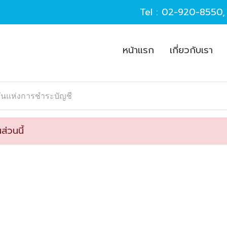
Tel :
02-920-8550
หน้าแรก
เกี่ยวกับเรา
ันแห่งการชำระบัญชี
ส่วนนี้