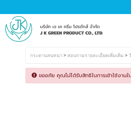
กระดานสนทนา
>
สอบถามรายละเอียดเพิ่มเติม
>
ว
ขออภัย คุณไม่ได้รับสิทธิในการเข้าใช้งานใน