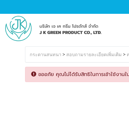
กระดานสนทนา
>
สอบถามรายละเอียดเพิ่มเติม
>
ค
ขออภัย คุณไม่ได้รับสิทธิในการเข้าใช้งานใน