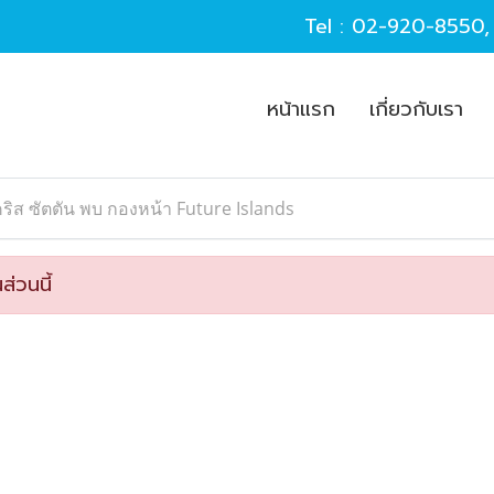
Tel :
02-920-8550
หน้าแรก
เกี่ยวกับเรา
ริส ซัตตัน พบ กองหน้า Future Islands
ส่วนนี้