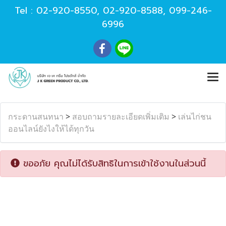
Tel :
02-920-8550
,
02-920-8588
,
099-246-
6996
กระดานสนทนา
>
สอบถามรายละเอียดเพิ่มเติม
>
เล่นไก่ชน
ออนไลน์ยังไงให้ได้ทุกวัน
ขออภัย คุณไม่ได้รับสิทธิในการเข้าใช้งานในส่วนนี้