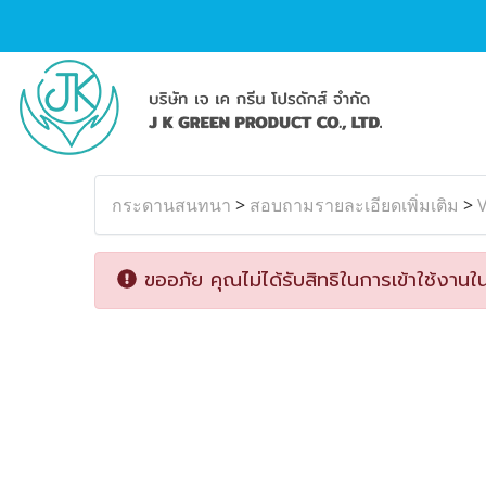
กระดานสนทนา
>
สอบถามรายละเอียดเพิ่มเติม
>
ขออภัย คุณไม่ได้รับสิทธิในการเข้าใช้งานใน