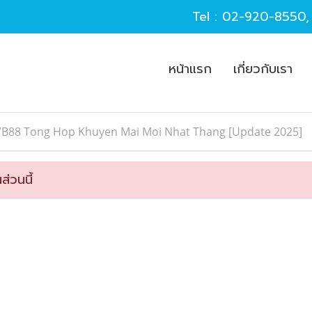
Tel :
02-920-8550
หน้าแรก
เกี่ยวกับเรา
VB88 Tong Hop Khuyen Mai Moi Nhat Thang [Update 2025]
ส่วนนี้