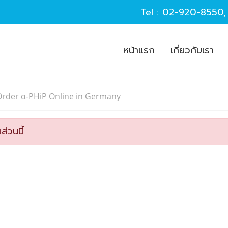
Tel :
02-920-8550
หน้าแรก
เกี่ยวกับเรา
Order α-PHiP Online in Germany
ส่วนนี้