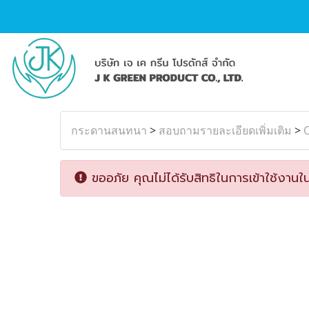
กระดานสนทนา
>
สอบถามรายละเอียดเพิ่มเติม
>
ขออภัย คุณไม่ได้รับสิทธิในการเข้าใช้งานใน