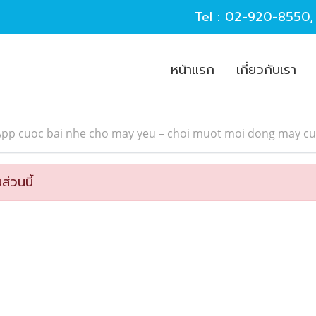
Tel :
02-920-8550
หน้าแรก
เกี่ยวกับเรา
App cuoc bai nhe cho may yeu – choi muot moi dong may cu
ส่วนนี้