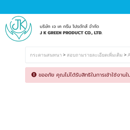
กระดานสนทนา
>
สอบถามรายละเอียดเพิ่มเติม
>
ขออภัย คุณไม่ได้รับสิทธิในการเข้าใช้งานใน