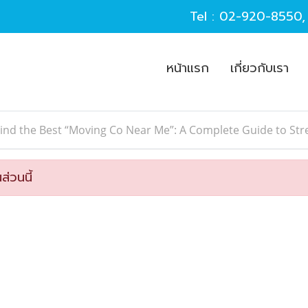
Tel :
02-920-8550
หน้าแรก
เกี่ยวกับเรา
ind the Best “Moving Co Near Me”: A Complete Guide to Str
ส่วนนี้