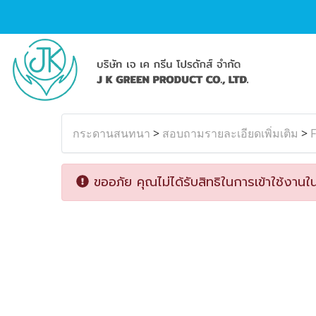
กระดานสนทนา
>
สอบถามรายละเอียดเพิ่มเติม
>
F
ขออภัย คุณไม่ได้รับสิทธิในการเข้าใช้งานใน