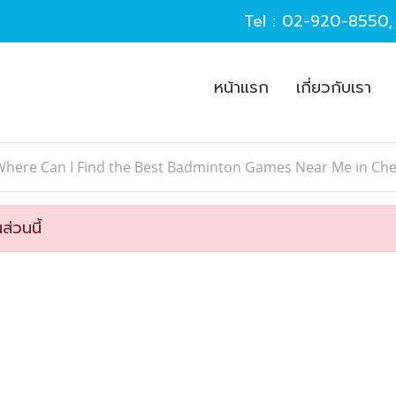
Tel :
02-920-8550
หน้าแรก
เกี่ยวกับเรา
Where Can I Find the Best Badminton Games Near Me in Ch
ส่วนนี้