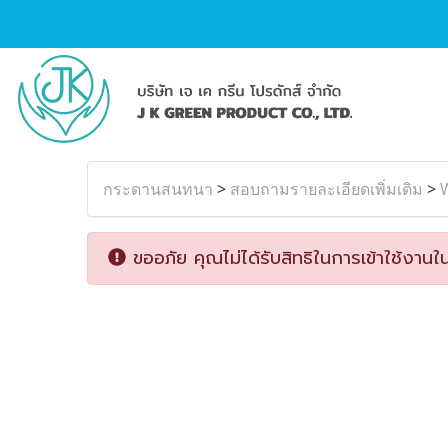
กระดานสนทนา
>
สอบถามรายละเอียดเพิ่มเติม
>
ขออภัย คุณไม่ได้รับสิทธิในการเข้าใช้งานใน