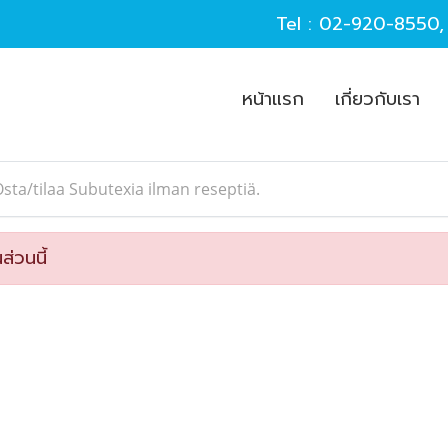
Tel :
02-920-8550
หน้าแรก
เกี่ยวกับเรา
sta/tilaa Subutexia ilman reseptiä.
ส่วนนี้