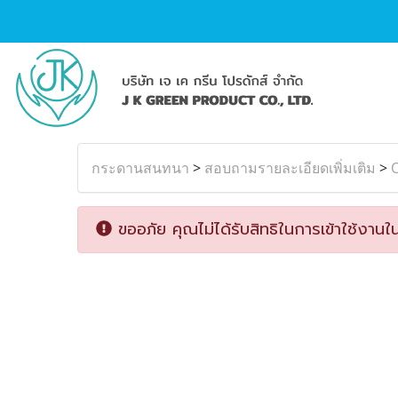
กระดานสนทนา
>
สอบถามรายละเอียดเพิ่มเติม
>
O
ขออภัย คุณไม่ได้รับสิทธิในการเข้าใช้งานใน