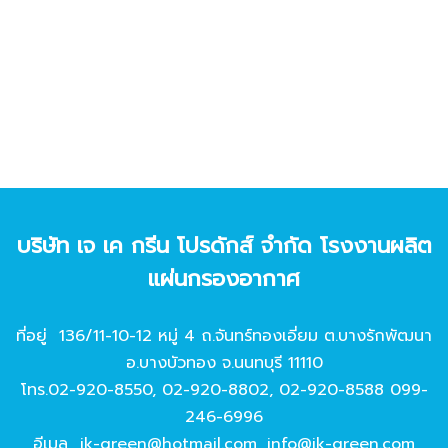
บริษัท เจ เค กรีน โปรดักส์ จํากัด โรงงานผลิต
แผ่นกรองอากาศ
ที่อยู่ 136/11-10-12 หมู่ 4 ถ.จันทร์ทองเอี่ยม ต.บางรักพัฒนา
อ.บางบัวทอง จ.นนทบุรี 11110
โทร.
02-920-8550
,
02-920-8802
,
02-920-8588
099-
246-6996
อีเมล
jk-green@hotmail.com
,
info@jk-green.com