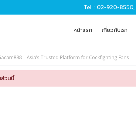
Tel :
02-920-8550
หน้าแรก
เกี่ยวกับเรา
acam888 – Asia’s Trusted Platform for Cockfighting Fans
ส่วนนี้