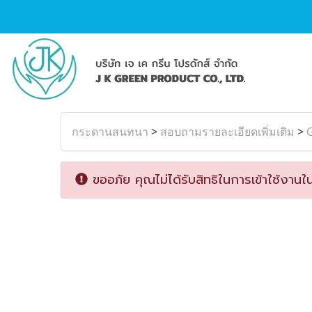
กระดานสนทนา
>
สอบถามรายละเอียดเพิ่มเติม
>
ขออภัย คุณไม่ได้รับสิทธิในการเข้าใช้งานใน