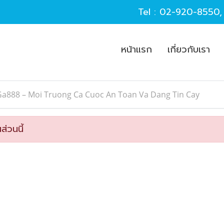
Tel :
02-920-8550
หน้าแรก
เกี่ยวกับเรา
Ga888 – Moi Truong Ca Cuoc An Toan Va Dang Tin Cay
ส่วนนี้