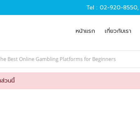
Tel :
02-920-8550
หน้าแรก
เกี่ยวกับเรา
he Best Online Gambling Platforms for Beginners
ส่วนนี้