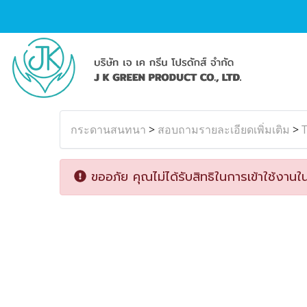
กระดานสนทนา
>
สอบถามรายละเอียดเพิ่มเติม
>
T
ขออภัย คุณไม่ได้รับสิทธิในการเข้าใช้งานใน