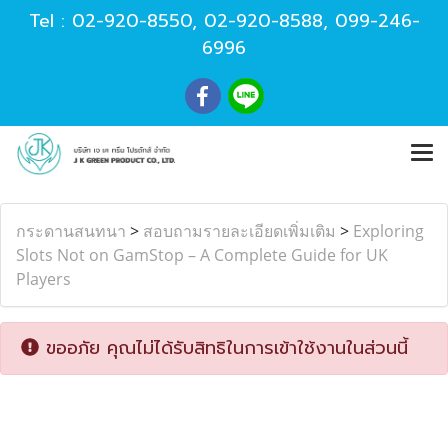
Tel :
02-920-8550
,
02-920-8588
,
099-246-
6996
กระดานสนทนา
>
สอบถามรายละเอียดเพิ่มเติม
>
Exploring
Slots Not on GamStop – A Complete Guide for UK
Players
ขออภัย คุณไม่ได้รับสิทธิในการเข้าใช้งานในส่วนนี้