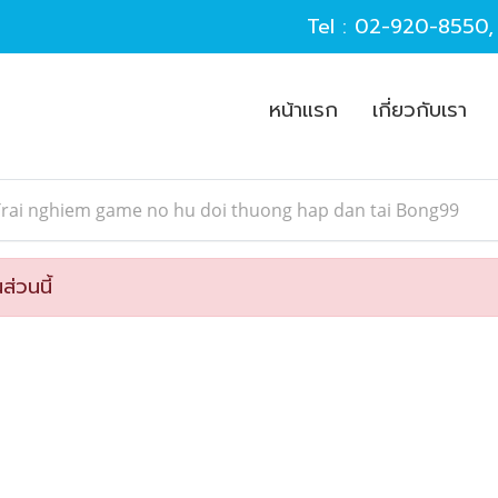
Tel :
02-920-8550
หน้าแรก
เกี่ยวกับเรา
Trai nghiem game no hu doi thuong hap dan tai Bong99
ส่วนนี้