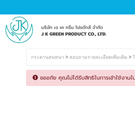
กระดานสนทนา
>
สอบถามรายละเอียดเพิ่มเติม
>
ขออภัย คุณไม่ได้รับสิทธิในการเข้าใช้งานใน