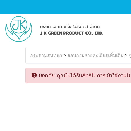
กระดานสนทนา
>
สอบถามรายละเอียดเพิ่มเติม
>
ขออภัย คุณไม่ได้รับสิทธิในการเข้าใช้งานใน