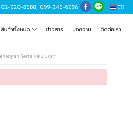
,
02-920-8588
,
099-246-6996
TH
สินค้าทั้งหมด
ข่าวสาร
บทความ
ติดต่อเรา
enangan Serta Kelulusan