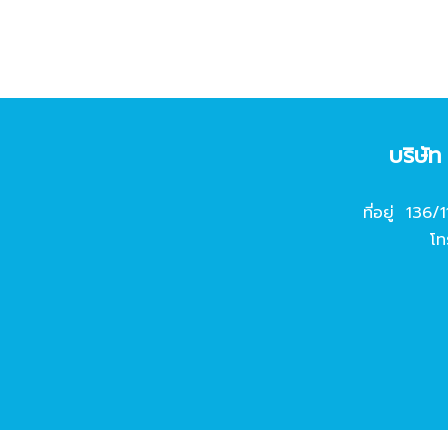
บริษั
ที่อยู่ 136/
โท