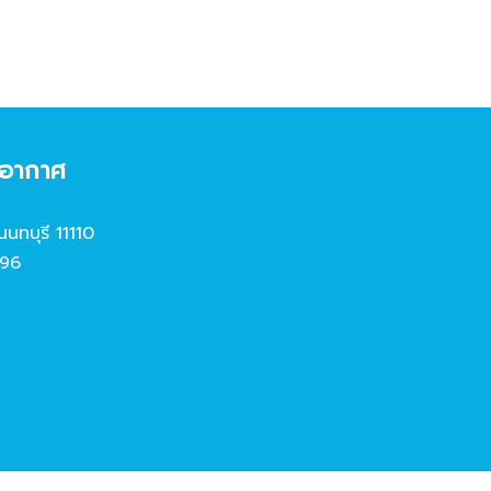
งอากาศ
นนทบุรี 11110
96