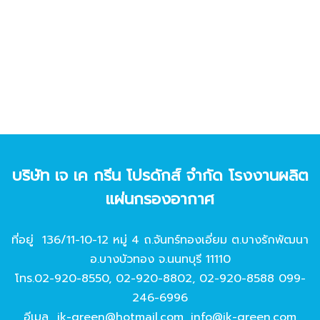
บริษัท เจ เค กรีน โปรดักส์ จํากัด โรงงานผลิต
แผ่นกรองอากาศ
ที่อยู่ 136/11-10-12 หมู่ 4 ถ.จันทร์ทองเอี่ยม ต.บางรักพัฒนา
อ.บางบัวทอง จ.นนทบุรี 11110
โทร.
02-920-8550
,
02-920-8802
,
02-920-8588
099-
246-6996
อีเมล
jk-green@hotmail.com
,
info@jk-green.com