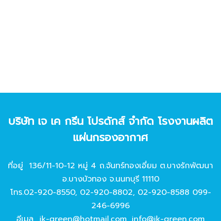
บริษัท เจ เค กรีน โปรดักส์ จํากัด โรงงานผลิต
แผ่นกรองอากาศ
ที่อยู่ 136/11-10-12 หมู่ 4 ถ.จันทร์ทองเอี่ยม ต.บางรักพัฒนา
อ.บางบัวทอง จ.นนทบุรี 11110
โทร.
02-920-8550
,
02-920-8802
,
02-920-8588
099-
246-6996
อีเมล
jk-green@hotmail.com
,
info@jk-green.com