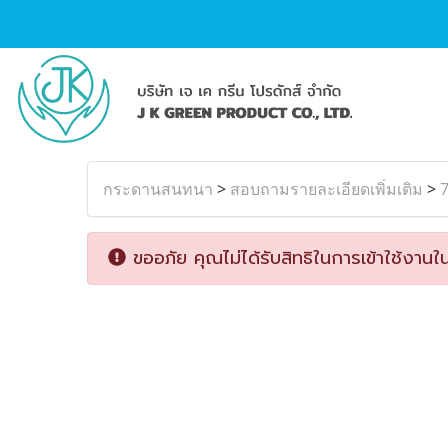
กระดานสนทนา
>
สอบถามรายละเอียดเพิ่มเติม
>
7
ขออภัย คุณไม่ได้รับสิทธิในการเข้าใช้งานใน