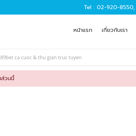
Tel :
02-920-8550
หน้าแรก
เกี่ยวกับเรา
89bet ca cuoc & thu gian truc tuyen
ส่วนนี้