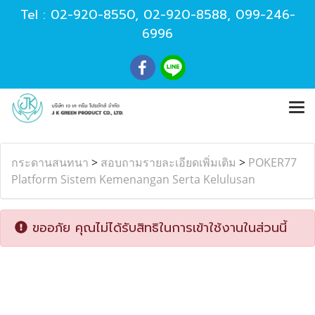
Tel :
02-920-8550
,
02-920-8588
,
099-246-
6996
กระดานสนทนา
>
สอบถามรายละเอียดเพิ่มเติม
>
POKER77
Platform Sistem Kemenangan Serta Kelulusan
ขออภัย คุณไม่ได้รับสิทธิในการเข้าใช้งานในส่วนนี้